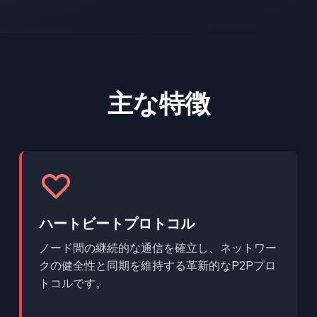
主な特徴
ハートビートプロトコル
ノード間の継続的な通信を確立し、ネットワー
クの健全性と同期を維持する革新的なP2Pプロ
トコルです。