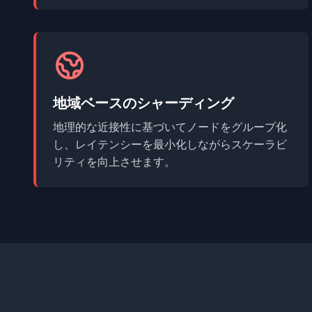
地域ベースのシャーディング
地理的な近接性に基づいてノードをグループ化
し、レイテンシーを最小化しながらスケーラビ
リティを向上させます。