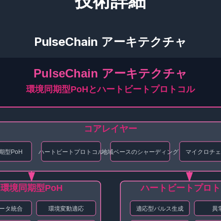
技術詳細
PulseChain アーキテクチャ