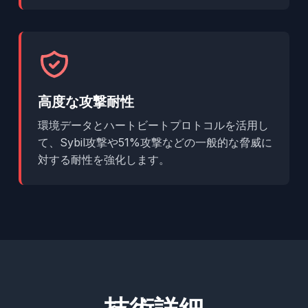
高度な攻撃耐性
環境データとハートビートプロトコルを活用し
て、Sybil攻撃や51%攻撃などの一般的な脅威に
対する耐性を強化します。