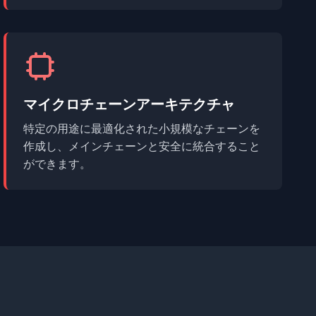
マイクロチェーンアーキテクチャ
特定の用途に最適化された小規模なチェーンを
作成し、メインチェーンと安全に統合すること
ができます。